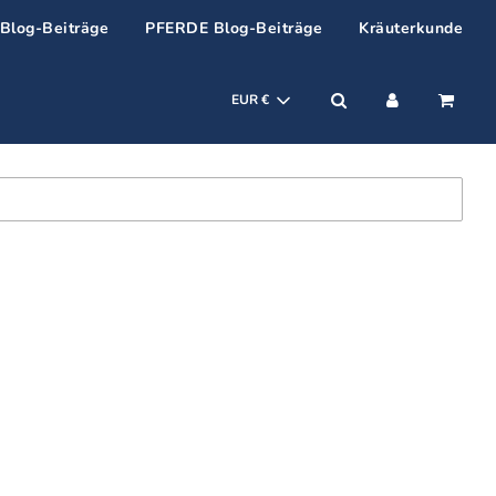
log-Beiträge
PFERDE Blog-Beiträge
Kräuterkunde
EUR €