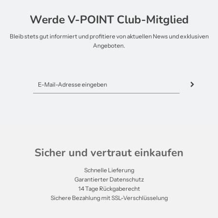
Werde V-POINT Club-Mitglied
Bleib stets gut informiert und profitiere von aktuellen News und exklusiven
Angeboten.
Sicher und vertraut einkaufen
Schnelle Lieferung
Garantierter Datenschutz
14 Tage Rückgaberecht
Sichere Bezahlung mit SSL-Verschlüsselung