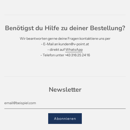
Benötigst du Hilfe zu deiner Bestellung?
Wir beantworten gerne deine Fragen kontaktiere uns per
- E-Mail an kunden@v-point.at
- direkt auf
WhatsApp
- Telefon unter +43 316 25 24 16
Newsletter