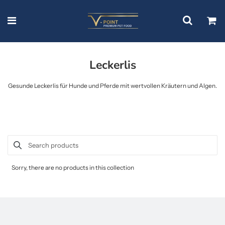
Leckerlis
Gesunde Leckerlis für Hunde und Pferde mit wertvollen Kräutern und Algen.
Sorry, there are no products in this collection