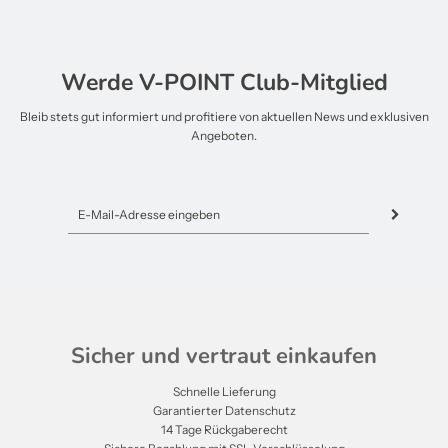
Werde V-POINT Club-Mitglied
Bleib stets gut informiert und profitiere von aktuellen News und exklusiven
Angeboten.
Sicher und vertraut einkaufen
Schnelle Lieferung
Garantierter Datenschutz
14 Tage Rückgaberecht