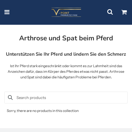
Arthrose und Spat beim Pferd
Unterstützen Sie Ihr Pferd und lindern Sie den Schmerz
Ist Ihr Pferd stark eingeschränkt oder kommt es zur Lahmheit sind das
Anzeichen dafür, dass im Körper des Pferdes etwas nicht passt. Arthrose
und Spat sind dabei die häufigsten Probleme bei Pferden.
Sorry, there are no products in this collection