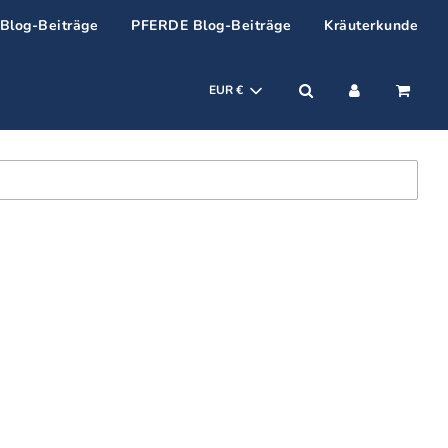
log-Beiträge
PFERDE Blog-Beiträge
Kräuterkunde
EUR €