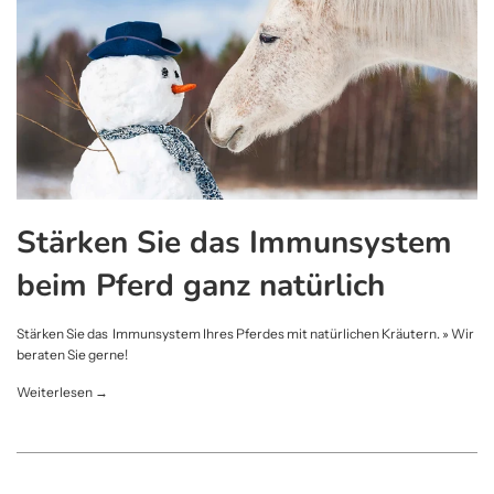
Stärken Sie das Immunsystem
beim Pferd ganz natürlich
Stärken Sie das Immunsystem Ihres Pferdes mit natürlichen Kräutern. » Wir
beraten Sie gerne!
Weiterlesen →