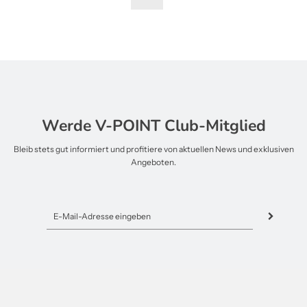
Werde V-POINT Club-Mitglied
Bleib stets gut informiert und profitiere von aktuellen News und exklusiven
Angeboten.