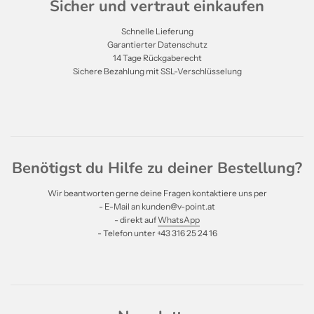
Sicher und vertraut einkaufen
Schnelle Lieferung
Garantierter Datenschutz
14 Tage Rückgaberecht
Sichere Bezahlung mit SSL-Verschlüsselung
Benötigst du Hilfe zu deiner Bestellung?
Wir beantworten gerne deine Fragen kontaktiere uns per
- E-Mail an kunden@v-point.at
- direkt auf
WhatsApp
- Telefon unter +43 316 25 24 16