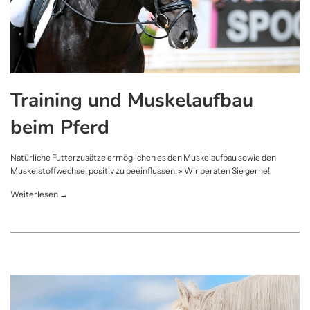
Training und Muskelaufbau
beim Pferd
Natürliche Futterzusätze ermöglichen es den Muskelaufbau sowie den
Muskelstoffwechsel positiv zu beeinflussen. » Wir beraten Sie gerne!
Weiterlesen →