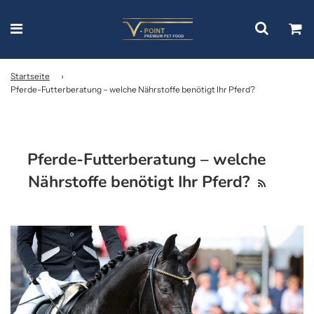
Startseite
›
Pferde-Futterberatung – welche Nährstoffe benötigt Ihr Pferd?
Pferde-Futterberatung – welche
Nährstoffe benötigt Ihr Pferd?