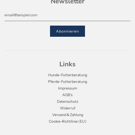
Newsletter
Links
Hunde-Futterberatung
Pferde-Futterberatung
Impressum
AGB's
Datenschutz
Widerruf
Versand & Zahlung
Cookie-Richtlinie (EU)