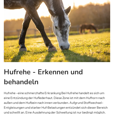
Hufrehe - Erkennen und
behandeln
Hufrehe –eine schmerzhafte Erkrankung Bei Hufrehe handelt es sich um
eine Entzündung der Huflederhaut. Diese Zone ist mit dem Hufhorn nach
außen und dem Hufbein nach innen verbunden. Aufgrund Stoffwechsel-
Entgleisungen und starker Huf-Belastungen entzündet sich dieser Bereich
und schwillt an. Eine Ausdehnung der Schwellung ist nur bedingt möglich.