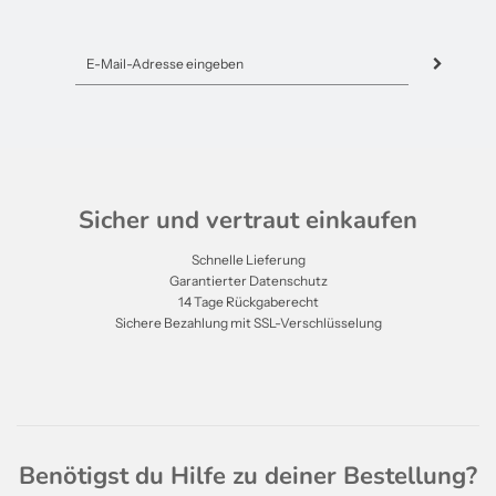
Sicher und vertraut einkaufen
Schnelle Lieferung
Garantierter Datenschutz
14 Tage Rückgaberecht
Sichere Bezahlung mit SSL-Verschlüsselung
Benötigst du Hilfe zu deiner Bestellung?