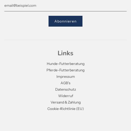
Links
Hunde-Futterberatung
Pferde-Futterberatung
Impressum
AGB's
Datenschutz
Widerruf
Versand & Zahlung
Cookie-Richtlinie (EU)