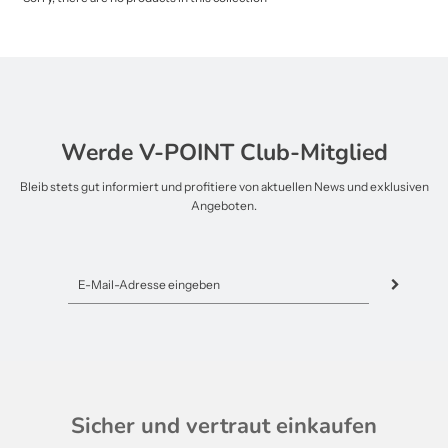
Werde V-POINT Club-Mitglied
Bleib stets gut informiert und profitiere von aktuellen News und exklusiven
Angeboten.
Sicher und vertraut einkaufen