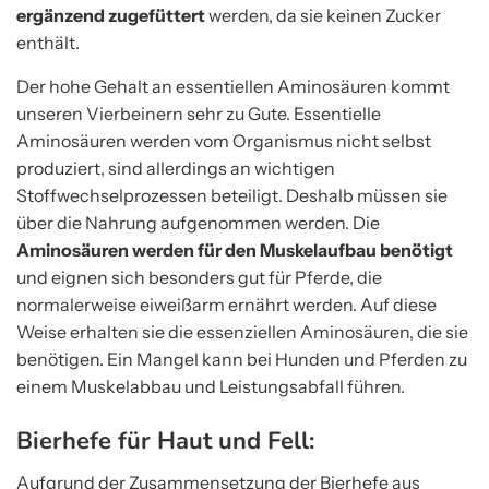
ergänzend zugefüttert
werden, da sie keinen Zucker
enthält.
Der hohe Gehalt an essentiellen Aminosäuren kommt
unseren Vierbeinern sehr zu Gute. Essentielle
Aminosäuren werden vom Organismus nicht selbst
produziert, sind allerdings an wichtigen
Stoffwechselprozessen beteiligt. Deshalb müssen sie
über die Nahrung aufgenommen werden. Die
Aminosäuren werden für den Muskelaufbau benötigt
und eignen sich besonders gut für Pferde, die
normalerweise eiweißarm ernährt werden. Auf diese
Weise erhalten sie die essenziellen Aminosäuren, die sie
benötigen. Ein Mangel kann bei Hunden und Pferden zu
einem Muskelabbau und Leistungsabfall führen.
Bierhefe für Haut und Fell:
Aufgrund der Zusammensetzung der Bierhefe aus