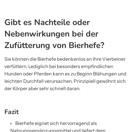
Gibt es Nachteile oder
Nebenwirkungen bei der
Zufütterung von Bierhefe?
Sie können die Bierhefe bedenkenlos an Ihre Vierbeiner
verfüttern. Lediglich bei besonders empfindlichen
Hunden oder Pferden kann es zu Beginn Blähungen und
leichten Durchfall verursachen. Prinzipiell gewöhnt sich
der Körper aber sehr schnell daran.
Fazit
Bierhefe eignet sich hervorragend als
Nahrungsergänzungsmittel und liefert dem