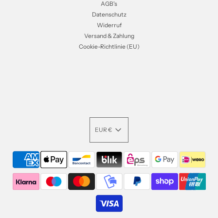
AGB's
Datenschutz
Widerruf
Versand & Zahlung
Cookie-Richtlinie (EU)
EUR €