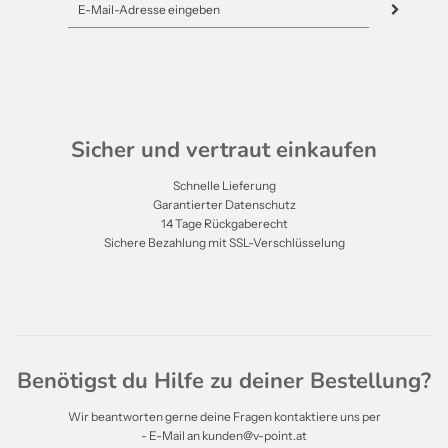
Sicher und vertraut einkaufen
Schnelle Lieferung
Garantierter Datenschutz
14 Tage Rückgaberecht
Sichere Bezahlung mit SSL-Verschlüsselung
Benötigst du Hilfe zu deiner Bestellung?
Wir beantworten gerne deine Fragen kontaktiere uns per
- E-Mail an kunden@v-point.at