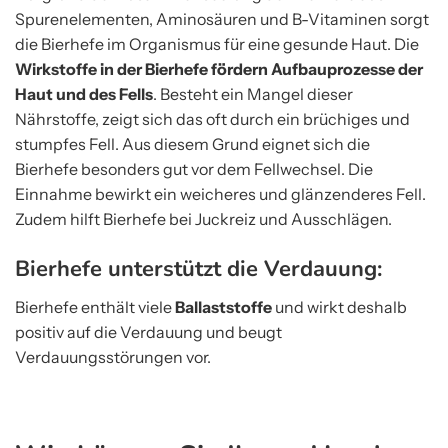
Spurenelementen, Aminosäuren und B-Vitaminen sorgt
die Bierhefe im Organismus für eine gesunde Haut. Die
Wirkstoffe in der Bierhefe fördern Aufbauprozesse der
Haut und des Fells
. Besteht ein Mangel dieser
Nährstoffe, zeigt sich das oft durch ein brüchiges und
stumpfes Fell. Aus diesem Grund eignet sich die
Bierhefe besonders gut vor dem Fellwechsel. Die
Einnahme bewirkt ein weicheres und glänzenderes Fell.
Zudem hilft Bierhefe bei Juckreiz und Ausschlägen.
Bierhefe unterstützt die Verdauung:
Bierhefe enthält viele
Ballaststoffe
und wirkt deshalb
positiv auf die Verdauung und beugt
Verdauungsstörungen vor.