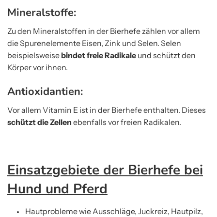
Mineralstoffe:
Zu den Mineralstoffen in der Bierhefe zählen vor allem
die Spurenelemente Eisen, Zink und Selen. Selen
beispielsweise
bindet freie Radikale
und schützt den
Körper vor ihnen.
Antioxidantien:
Vor allem Vitamin E ist in der Bierhefe enthalten. Dieses
schützt die Zellen
ebenfalls vor freien Radikalen.
Einsatzgebiete der Bierhefe bei
Hund und Pferd
Hautprobleme wie Ausschläge, Juckreiz, Hautpilz,