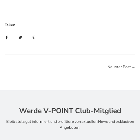
Teilen
Neuerer Post
→
Werde V-POINT Club-Mitglied
Bleib stets gut informiert und profitiere von aktuellen News und exklusiven
Angeboten.