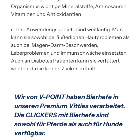
Organismus wichtige Mineralstoffe, Aminosäuren,
Vitaminen und Antioxidantien
Ihre Anwendungsgebiete sind weitläufig. Man
kann sie sowohl bei äußerlichen Hautproblemen als
auch bei Magen-Darm-Beschwerden,
Leberproblemen und Immunschwäche einsetzten.
Auch an Diabetes Patienten kann sie verfüttert
werden, da sie keinen Zucker enthält
Wir von V-POINT haben Bierhefe in
unseren Premium Vitties verarbeitet.
Die
CLICKERS mit Bierhefe
sind
sowohl für Pferde als auch für Hunde
verfügbar.