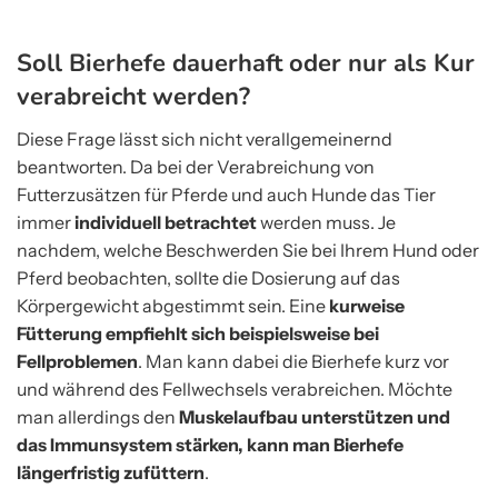
Soll Bierhefe dauerhaft oder nur als Kur
verabreicht werden?
Diese Frage lässt sich nicht verallgemeinernd
beantworten. Da bei der Verabreichung von
Futterzusätzen für Pferde und auch Hunde das Tier
immer
individuell betrachtet
werden muss. Je
nachdem, welche Beschwerden Sie bei Ihrem Hund oder
Pferd beobachten, sollte die Dosierung auf das
Körpergewicht abgestimmt sein. Eine
kurweise
Fütterung empfiehlt sich beispielsweise bei
Fellproblemen
. Man kann dabei die Bierhefe kurz vor
und während des Fellwechsels verabreichen. Möchte
man allerdings den
Muskelaufbau unterstützen und
das Immunsystem stärken, kann man Bierhefe
längerfristig zufüttern
.