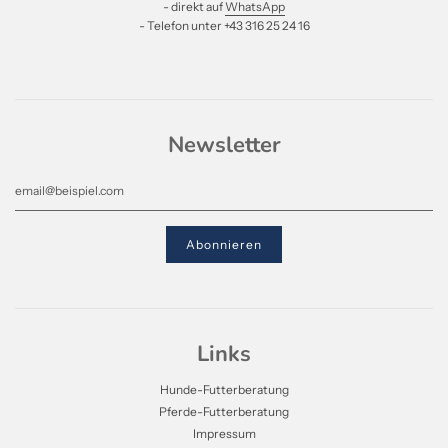
- direkt auf
WhatsApp
- Telefon unter +43 316 25 24 16
Newsletter
Links
Hunde-Futterberatung
Pferde-Futterberatung
Impressum