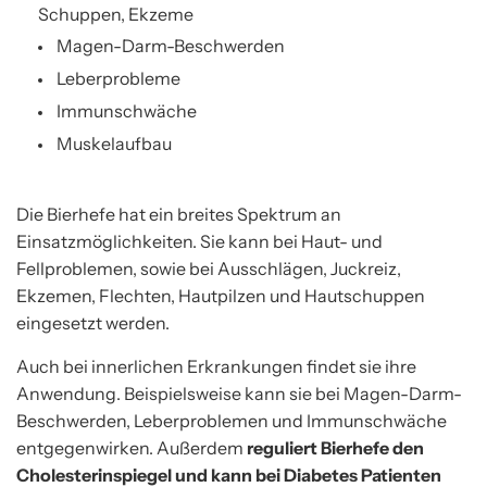
Schuppen, Ekzeme
Magen-Darm-Beschwerden
Leberprobleme
Immunschwäche
Muskelaufbau
Die Bierhefe hat ein breites Spektrum an
Einsatzmöglichkeiten. Sie kann bei Haut- und
Fellproblemen, sowie bei Ausschlägen, Juckreiz,
Ekzemen, Flechten, Hautpilzen und Hautschuppen
eingesetzt werden.
Auch bei innerlichen Erkrankungen findet sie ihre
Anwendung. Beispielsweise kann sie bei Magen-Darm-
Beschwerden, Leberproblemen und Immunschwäche
entgegenwirken. Außerdem
reguliert Bierhefe den
Cholesterinspiegel und kann bei Diabetes Patienten